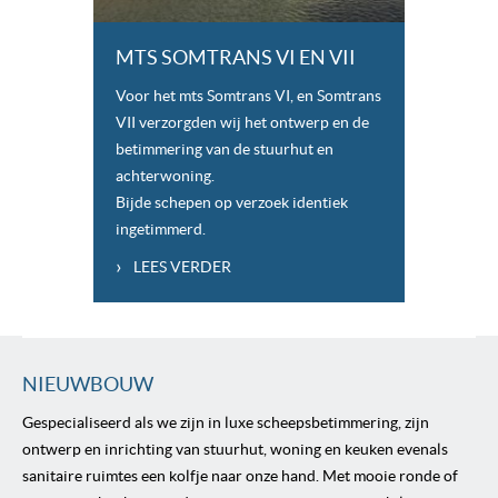
MTS SOMTRANS VI EN VII
Voor het mts Somtrans VI, en Somtrans
VII verzorgden wij het ontwerp en de
betimmering van de stuurhut en
achterwoning.
Bijde schepen op verzoek identiek
ingetimmerd.
›
LEES VERDER
NIEUWBOUW
Gespecialiseerd als we zijn in luxe scheepsbetimmering, zijn
ontwerp en inrichting van stuurhut, woning en keuken evenals
sanitaire ruimtes een kolfje naar onze hand. Met mooie ronde of