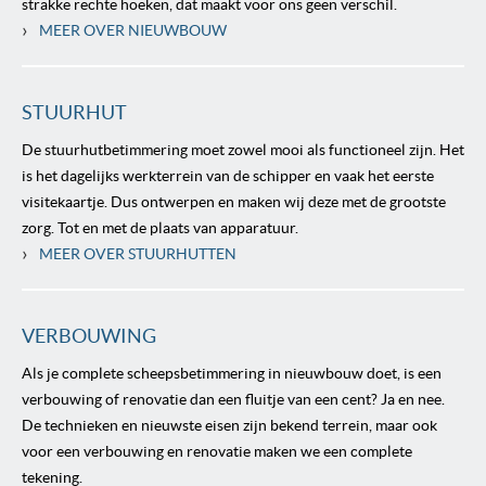
strakke rechte hoeken, dat maakt voor ons geen verschil.
›
MEER OVER NIEUWBOUW
STUURHUT
De stuurhutbetimmering moet zowel mooi als functioneel zijn. Het
is het dagelijks werkterrein van de schipper en vaak het eerste
visitekaartje. Dus ontwerpen en maken wij deze met de grootste
zorg. Tot en met de plaats van apparatuur.
›
MEER OVER STUURHUTTEN
VERBOUWING
Als je complete scheepsbetimmering in nieuwbouw doet, is een
verbouwing of renovatie dan een fluitje van een cent? Ja en nee.
De technieken en nieuwste eisen zijn bekend terrein, maar ook
voor een verbouwing en renovatie maken we een complete
tekening.