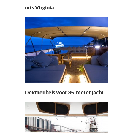
NIEUWS EN NIEUWSBRIEVEN
mts Virginia
CONTACT
Dekmeubels voor 35-meter jacht