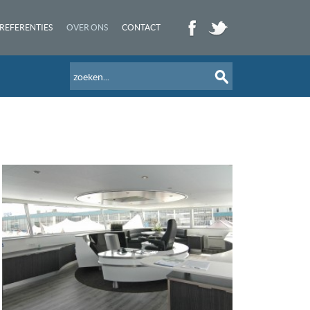
REFERENTIES
OVER ONS
CONTACT