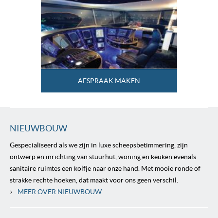
AFSPRAAK MAKEN
NIEUWBOUW
Gespecialiseerd als we zijn in luxe scheepsbetimmering, zijn
ontwerp en inrichting van stuurhut, woning en keuken evenals
sanitaire ruimtes een kolfje naar onze hand. Met mooie ronde of
strakke rechte hoeken, dat maakt voor ons geen verschil.
›
MEER OVER NIEUWBOUW