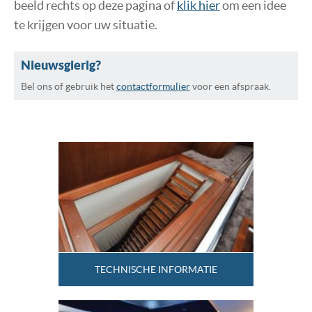
beeld rechts op deze pagina of
klik hier
om een idee
te krijgen voor uw situatie.
Nieuwsgierig?
Bel ons of gebruik het
contactformulier
voor een afspraak.
TECHNISCHE INFORMATIE