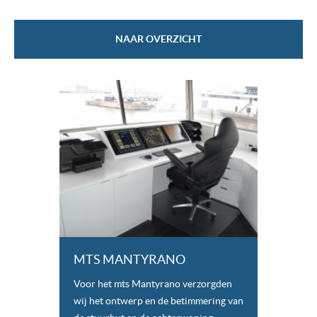
NAAR OVERZICHT
MTS MANTYRANO
Voor het mts Mantyrano verzorgden
wij het ontwerp en de betimmering van