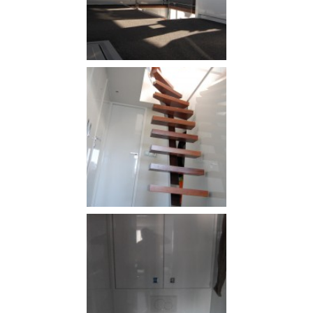
NIEUWS EN NIEUWSBRIEVEN
CONTACT