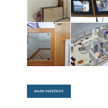
NAAR OVERZICHT