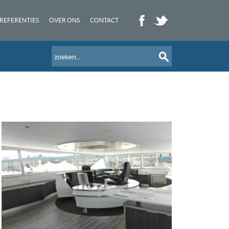
REFERENTIES
OVER ONS
CONTACT