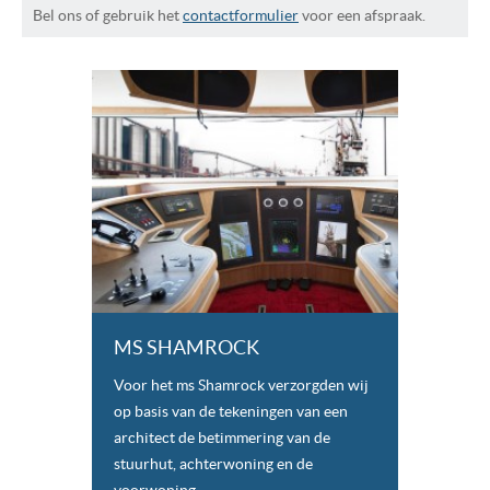
Bel ons of gebruik het
contactformulier
voor een afspraak.
MS SHAMROCK
Voor het ms Shamrock verzorgden wij
op basis van de tekeningen van een
architect de betimmering van de
stuurhut, achterwoning en de