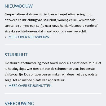
NIEUWBOUW
Gespecialiseerd als we zijn in luxe scheepsbetimmering, zijn
ontwerp en inrichting van stuurhut, woning en keuken evenals
sanitaire ruimtes een kolfje naar onze hand. Met mooie ronde of
strakke rechte hoeken, dat maakt voor ons geen verschil.
›
MEER OVER NIEUWBOUW
STUURHUT
De stuurhutbetimmering moet zowel mooi als functioneel zijn. Het
is het dagelijks werkterrein van de schipper en vaak het eerste
visitekaartje. Dus ontwerpen en maken wij deze met de grootste
zorg. Tot en met de plaats van apparatuur.
›
MEER OVER STUURHUTTEN
VERBOUWING