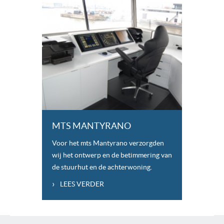
MTS MANTYRANO
Voor het mts Mantyrano verzorgden
wij het ontwerp en de betimmering van
de stuurhut en de achterwoning.
›
LEES VERDER